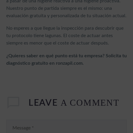
a pasar de una higiene reactiva a una higiene proactiva.
Nuestro punto de partida siempre es el mismo: una
evaluación gratuita y personalizada de tu situación actual.
No esperes a que llegue la inspección para descubrir que
tu protocolo tiene lagunas. El coste de actuar antes
siempre es menor que el coste de actuar después.
¿Quieres saber en qué punto está tu empresa? Solicita tu
diagnóstico gratuito en ronzapil.com.
A COMMENT
LEAVE