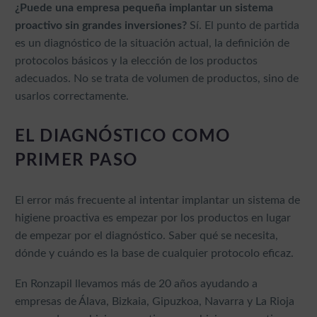
¿Puede una empresa pequeña implantar un sistema
proactivo sin grandes inversiones?
Sí. El punto de partida
es un diagnóstico de la situación actual, la definición de
protocolos básicos y la elección de los productos
adecuados. No se trata de volumen de productos, sino de
usarlos correctamente.
EL DIAGNÓSTICO COMO
PRIMER PASO
El error más frecuente al intentar implantar un sistema de
higiene proactiva es empezar por los productos en lugar
de empezar por el diagnóstico. Saber qué se necesita,
dónde y cuándo es la base de cualquier protocolo eficaz.
En Ronzapil llevamos más de 20 años ayudando a
empresas de Álava, Bizkaia, Gipuzkoa, Navarra y La Rioja