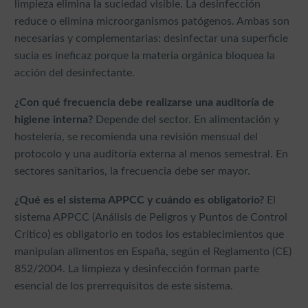
limpieza elimina la suciedad visible. La desinfección
reduce o elimina microorganismos patógenos. Ambas son
necesarias y complementarias: desinfectar una superficie
sucia es ineficaz porque la materia orgánica bloquea la
acción del desinfectante.
¿Con qué frecuencia debe realizarse una auditoría de
higiene interna?
Depende del sector. En alimentación y
hostelería, se recomienda una revisión mensual del
protocolo y una auditoría externa al menos semestral. En
sectores sanitarios, la frecuencia debe ser mayor.
¿Qué es el sistema APPCC y cuándo es obligatorio?
El
sistema APPCC (Análisis de Peligros y Puntos de Control
Crítico) es obligatorio en todos los establecimientos que
manipulan alimentos en España, según el Reglamento (CE)
852/2004. La limpieza y desinfección forman parte
esencial de los prerrequisitos de este sistema.