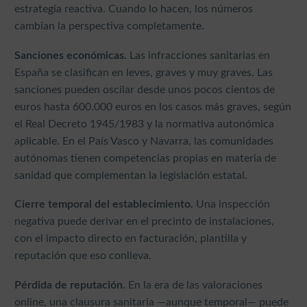
estrategia reactiva. Cuando lo hacen, los números
cambian la perspectiva completamente.
Sanciones económicas.
Las infracciones sanitarias en
España se clasifican en leves, graves y muy graves. Las
sanciones pueden oscilar desde unos pocos cientos de
euros hasta 600.000 euros en los casos más graves, según
el Real Decreto 1945/1983 y la normativa autonómica
aplicable. En el País Vasco y Navarra, las comunidades
autónomas tienen competencias propias en materia de
sanidad que complementan la legislación estatal.
Cierre temporal del establecimiento.
Una inspección
negativa puede derivar en el precinto de instalaciones,
con el impacto directo en facturación, plantilla y
reputación que eso conlleva.
Pérdida de reputación.
En la era de las valoraciones
online, una clausura sanitaria —aunque temporal— puede