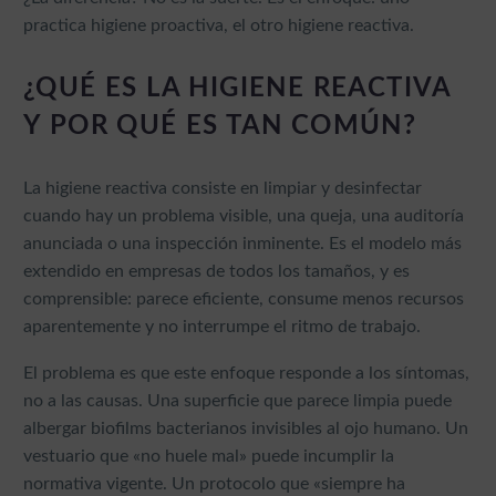
practica higiene proactiva, el otro higiene reactiva.
¿QUÉ ES LA HIGIENE REACTIVA
Y POR QUÉ ES TAN COMÚN?
La higiene reactiva consiste en limpiar y desinfectar
cuando hay un problema visible, una queja, una auditoría
anunciada o una inspección inminente. Es el modelo más
extendido en empresas de todos los tamaños, y es
comprensible: parece eficiente, consume menos recursos
aparentemente y no interrumpe el ritmo de trabajo.
El problema es que este enfoque responde a los síntomas,
no a las causas. Una superficie que parece limpia puede
albergar biofilms bacterianos invisibles al ojo humano. Un
vestuario que «no huele mal» puede incumplir la
normativa vigente. Un protocolo que «siempre ha