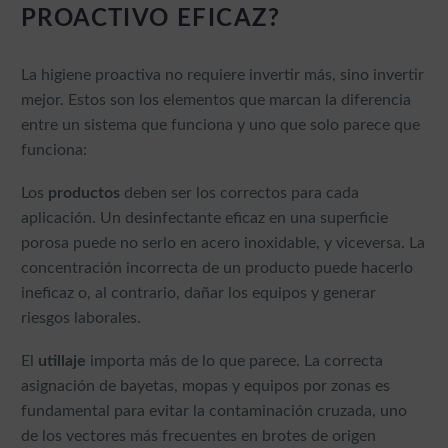
PROACTIVO EFICAZ?
La higiene proactiva no requiere invertir más, sino invertir
mejor. Estos son los elementos que marcan la diferencia
entre un sistema que funciona y uno que solo parece que
funciona:
Los
productos
deben ser los correctos para cada
aplicación. Un desinfectante eficaz en una superficie
porosa puede no serlo en acero inoxidable, y viceversa. La
concentración incorrecta de un producto puede hacerlo
ineficaz o, al contrario, dañar los equipos y generar
riesgos laborales.
El
utillaje
importa más de lo que parece. La correcta
asignación de bayetas, mopas y equipos por zonas es
fundamental para evitar la contaminación cruzada, uno
de los vectores más frecuentes en brotes de origen