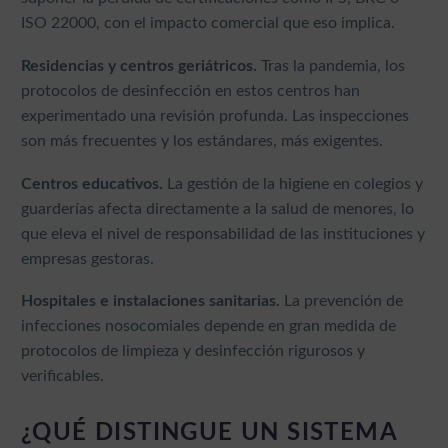
ISO 22000, con el impacto comercial que eso implica.
Residencias y centros geriátricos.
Tras la pandemia, los
protocolos de desinfección en estos centros han
experimentado una revisión profunda. Las inspecciones
son más frecuentes y los estándares, más exigentes.
Centros educativos.
La gestión de la higiene en colegios y
guarderías afecta directamente a la salud de menores, lo
que eleva el nivel de responsabilidad de las instituciones y
empresas gestoras.
Hospitales e instalaciones sanitarias.
La prevención de
infecciones nosocomiales depende en gran medida de
protocolos de limpieza y desinfección rigurosos y
verificables.
¿QUÉ DISTINGUE UN SISTEMA