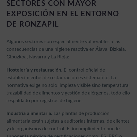
SECTORES CON MAYOR
EXPOSICIÓN EN EL ENTORNO
DE RONZAPIL
Algunos sectores son especialmente vulnerables a las
consecuencias de una higiene reactiva en Álava, Bizkaia,
Gipuzkoa, Navarra y La Rioja:
Hostelería y restauración.
El control oficial de
establecimientos de restauración es sistemático. La
normativa exige no solo limpieza visible sino temperatura,
trazabilidad de alimentos y gestión de alérgenos, todo ello
respaldado por registros de higiene.
Industria alimentaria.
Las plantas de producción
alimentaria están sujetas a auditorías internas, de clientes
y de organismos de control. El incumplimiento puede
suponer la pérdida de certificaciones como IFS, BRC o