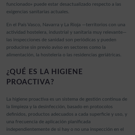
funcionado» puede estar desactualizado respecto a las
exigencias sanitarias actuales.
En el País Vasco, Navarra y La Rioja —territorios con una
actividad hostelera, industrial y sanitaria muy relevante—
las inspecciones de sanidad son periódicas y pueden
producirse sin previo aviso en sectores como la
alimentación, la hostelería o las residencias geriátricas.
¿QUÉ ES LA HIGIENE
PROACTIVA?
La higiene proactiva es un sistema de gestión continua de
la limpieza y la desinfección, basado en protocolos
definidos, productos adecuados a cada superficie y uso, y
una frecuencia de aplicación planificada
independientemente de si hay o no una inspección en el