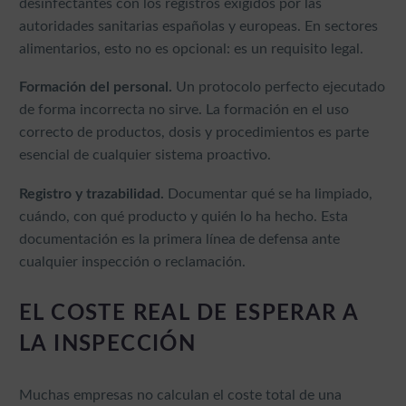
desinfectantes con los registros exigidos por las
autoridades sanitarias españolas y europeas. En sectores
alimentarios, esto no es opcional: es un requisito legal.
Formación del personal.
Un protocolo perfecto ejecutado
de forma incorrecta no sirve. La formación en el uso
correcto de productos, dosis y procedimientos es parte
esencial de cualquier sistema proactivo.
Registro y trazabilidad.
Documentar qué se ha limpiado,
cuándo, con qué producto y quién lo ha hecho. Esta
documentación es la primera línea de defensa ante
cualquier inspección o reclamación.
EL COSTE REAL DE ESPERAR A
LA INSPECCIÓN
Muchas empresas no calculan el coste total de una