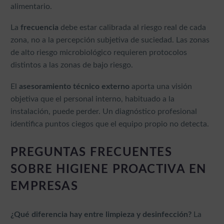
alimentario.
La
frecuencia
debe estar calibrada al riesgo real de cada
zona, no a la percepción subjetiva de suciedad. Las zonas
de alto riesgo microbiológico requieren protocolos
distintos a las zonas de bajo riesgo.
El
asesoramiento técnico externo
aporta una visión
objetiva que el personal interno, habituado a la
instalación, puede perder. Un diagnóstico profesional
identifica puntos ciegos que el equipo propio no detecta.
PREGUNTAS FRECUENTES
SOBRE HIGIENE PROACTIVA EN
EMPRESAS
¿Qué diferencia hay entre limpieza y desinfección?
La