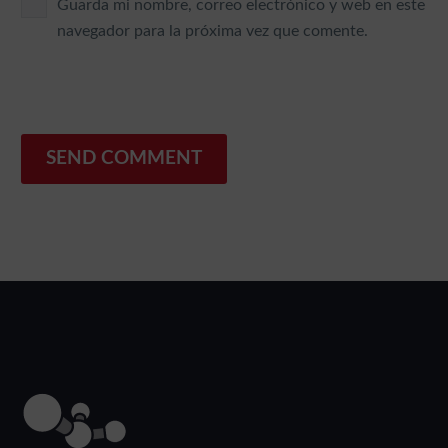
Guarda mi nombre, correo electrónico y web en este
navegador para la próxima vez que comente.
SEND COMMENT