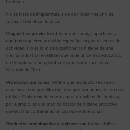
horizonte.
No se trata de limpiar más, sino de limpiar mejor y de
forma sistemática. Implica:
Diagnóstico previo.
Identificar qué zonas, superficies y
equipos requieren atención específica según el sector de
actividad. No es lo mismo gestionar la higiene de una
cocina industrial en Bilbao que la de un centro educativo
en Pamplona o una planta de procesado cárnico en
Miranda de Ebro.
Protocolos por zonas.
Definir qué producto se usa en
cada área, con qué dilución, con qué frecuencia y con qué
utillaje. El sistema de colores para utensilios de limpieza,
por ejemplo, es una medida básica de higiene proactiva
que evita la contaminación cruzada entre zonas.
Productos homologados y registros sanitarios.
Utilizar