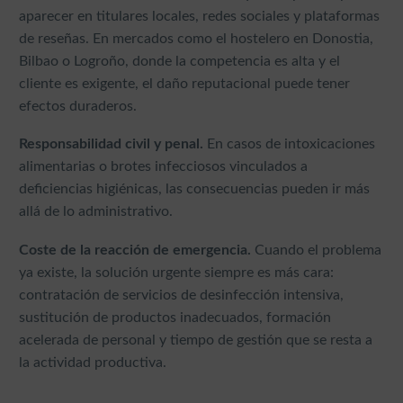
aparecer en titulares locales, redes sociales y plataformas
de reseñas. En mercados como el hostelero en Donostia,
Bilbao o Logroño, donde la competencia es alta y el
cliente es exigente, el daño reputacional puede tener
efectos duraderos.
Responsabilidad civil y penal.
En casos de intoxicaciones
alimentarias o brotes infecciosos vinculados a
deficiencias higiénicas, las consecuencias pueden ir más
allá de lo administrativo.
Coste de la reacción de emergencia.
Cuando el problema
ya existe, la solución urgente siempre es más cara:
contratación de servicios de desinfección intensiva,
sustitución de productos inadecuados, formación
acelerada de personal y tiempo de gestión que se resta a
la actividad productiva.