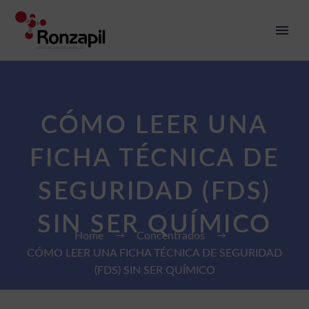
CÓMO LEER UNA
FICHA TÉCNICA DE
SEGURIDAD (FDS)
SIN SER QUÍMICO
Home
Concentrados
CÓMO LEER UNA FICHA TÉCNICA DE SEGURIDAD
(FDS) SIN SER QUÍMICO