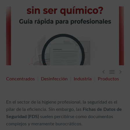



Concentrados
Desinfección
Industria
Productos
En el sector de la higiene profesional, la seguridad es el
pilar de la eficiencia. Sin embargo, las
Fichas de Datos de
Seguridad (FDS)
suelen percibirse como documentos
complejos y meramente burocráticos.