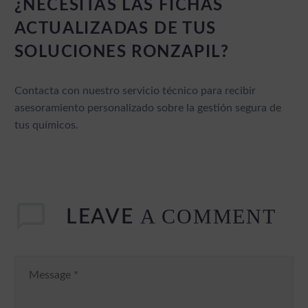
¿NECESITAS LAS FICHAS
ACTUALIZADAS DE TUS
SOLUCIONES RONZAPIL?
Contacta con nuestro servicio técnico para recibir
asesoramiento personalizado sobre la gestión segura de
tus químicos.
A COMMENT
LEAVE