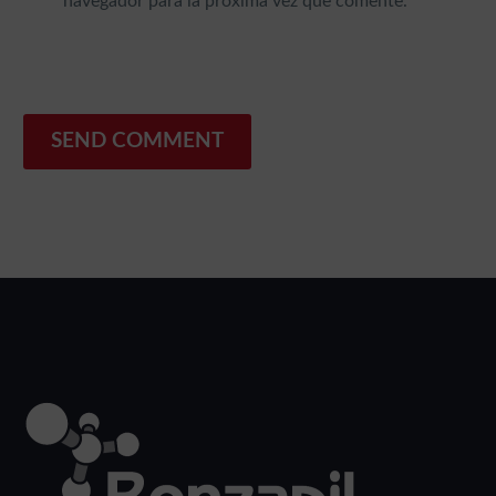
navegador para la próxima vez que comente.
SEND COMMENT