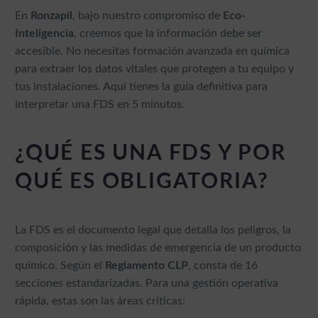
En
Ronzapil
, bajo nuestro compromiso de
Eco-
Inteligencia
, creemos que la información debe ser
accesible. No necesitas formación avanzada en química
para extraer los datos vitales que protegen a tu equipo y
tus instalaciones. Aquí tienes la guía definitiva para
interpretar una FDS en 5 minutos.
¿QUÉ ES UNA FDS Y POR
QUÉ ES OBLIGATORIA?
La FDS es el documento legal que detalla los peligros, la
composición y las medidas de emergencia de un producto
químico. Según el
Reglamento CLP
, consta de 16
secciones estandarizadas. Para una gestión operativa
rápida, estas son las áreas críticas: