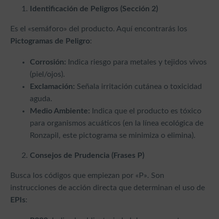
Identificación de Peligros (Sección 2)
Es el «semáforo» del producto. Aquí encontrarás los
Pictogramas de Peligro
:
Corrosión:
Indica riesgo para metales y tejidos vivos
(piel/ojos).
Exclamación:
Señala irritación cutánea o toxicidad
aguda.
Medio Ambiente:
Indica que el producto es tóxico
para organismos acuáticos (en la línea ecológica de
Ronzapil, este pictograma se minimiza o elimina).
Consejos de Prudencia (Frases P)
Busca los códigos que empiezan por «P». Son
instrucciones de acción directa que determinan el uso de
EPIs
: