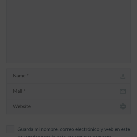
Guarda mi nombre, correo electrónico y web en este