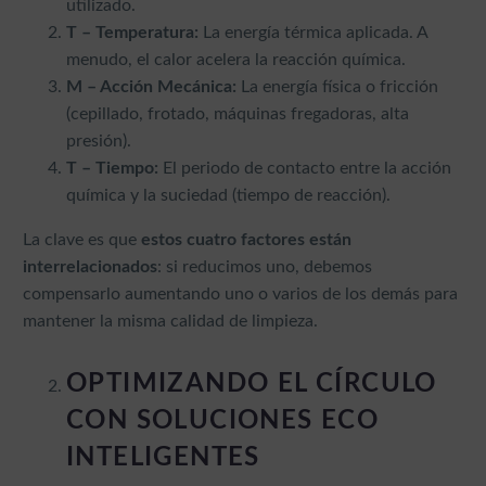
utilizado.
T – Temperatura:
La energía térmica aplicada. A
menudo, el calor acelera la reacción química.
M – Acción Mecánica:
La energía física o fricción
(cepillado, frotado, máquinas fregadoras, alta
presión).
T – Tiempo:
El periodo de contacto entre la acción
química y la suciedad (tiempo de reacción).
La clave es que
estos cuatro factores están
interrelacionados
: si reducimos uno, debemos
compensarlo aumentando uno o varios de los demás para
mantener la misma calidad de limpieza.
OPTIMIZANDO EL CÍRCULO
CON SOLUCIONES ECO
INTELIGENTES