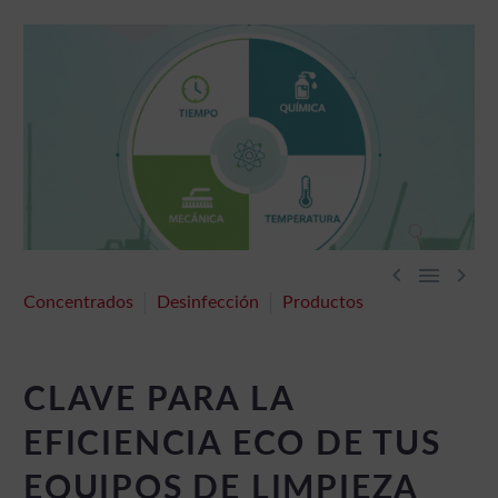



Concentrados
Desinfección
Productos
CLAVE PARA LA
EFICIENCIA ECO DE TUS
EQUIPOS DE LIMPIEZA