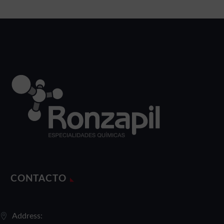
CONTACTO
Address: