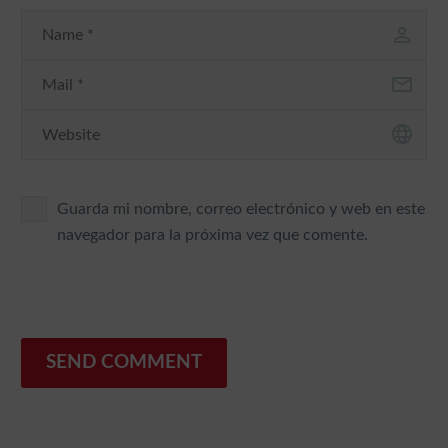
Guarda mi nombre, correo electrónico y web en este
navegador para la próxima vez que comente.
SEND COMMENT