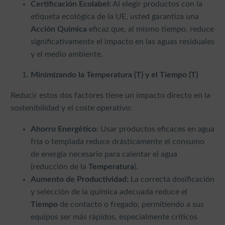
Certificación Ecolabel:
Al elegir productos con la
etiqueta ecológica de la UE, usted garantiza una
Acción Química
eficaz que, al mismo tiempo, reduce
significativamente el impacto en las aguas residuales
y el medio ambiente.
Minimizando la Temperatura (T) y el Tiempo (T)
Reducir estos dos factores tiene un impacto directo en la
sostenibilidad y el coste operativo:
Ahorro Energético:
Usar productos eficaces en agua
fría o templada reduce drásticamente el consumo
de energía necesario para calentar el agua
(reducción de la
Temperatura
).
Aumento de Productividad:
La correcta dosificación
y selección de la química adecuada reduce el
Tiempo
de contacto o fregado, permitiendo a sus
equipos ser más rápidos, especialmente críticos