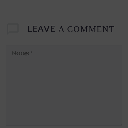
A COMMENT
LEAVE