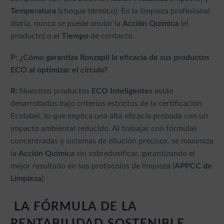
Temperatura
(choque térmico). En la limpieza profesional
diaria, nunca se puede anular la
Acción Química
(el
producto) o el
Tiempo
de contacto.
P: ¿Cómo garantiza Ronzapil la eficacia de sus productos
ECO al optimizar el círculo?
R:
Nuestros productos
ECO Inteligentes
están
desarrollados bajo criterios estrictos de la certificación
Ecolabel, lo que implica una alta eficacia probada con un
impacto ambiental reducido. Al trabajar con fórmulas
concentradas y sistemas de dilución precisos, se maximiza
la
Acción Química
sin sobredosificar, garantizando el
mejor resultado en sus protocolos de limpieza (
APPCC de
Limpieza
).
LA FÓRMULA DE LA