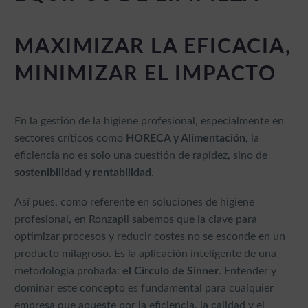
MAXIMIZAR LA EFICACIA,
MINIMIZAR EL IMPACTO
En la gestión de la higiene profesional, especialmente en
sectores críticos como
HORECA y Alimentación
, la
eficiencia no es solo una cuestión de rapidez, sino de
sostenibilidad y rentabilidad
.
Así pues, como referente en soluciones de higiene
profesional, en Ronzapil sabemos que la clave para
optimizar procesos y reducir costes no se esconde en un
producto milagroso. Es la aplicación inteligente de una
metodología probada:
el Círculo de Sinner
. Entender y
dominar este concepto es fundamental para cualquier
empresa que apueste por la eficiencia, la calidad y el