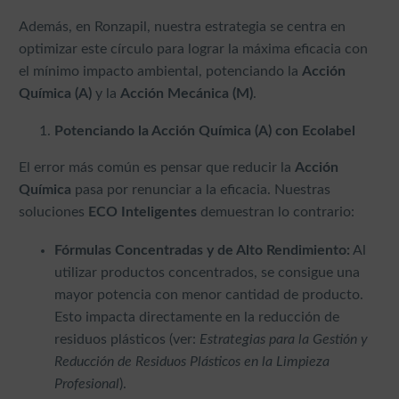
Además, en Ronzapil, nuestra estrategia se centra en
optimizar este círculo para lograr la máxima eficacia con
el mínimo impacto ambiental, potenciando la
Acción
Química (A)
y la
Acción Mecánica (M)
.
Potenciando la Acción Química (A) con Ecolabel
El error más común es pensar que reducir la
Acción
Química
pasa por renunciar a la eficacia. Nuestras
soluciones
ECO Inteligentes
demuestran lo contrario:
Fórmulas Concentradas y de Alto Rendimiento:
Al
utilizar productos concentrados, se consigue una
mayor potencia con menor cantidad de producto.
Esto impacta directamente en la reducción de
residuos plásticos (ver:
Estrategias para la Gestión y
Reducción de Residuos Plásticos en la Limpieza
Profesional
).