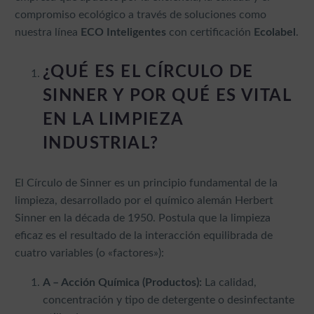
compromiso ecológico a través de soluciones como
nuestra línea
ECO Inteligentes
con certificación
Ecolabel
.
¿QUÉ ES EL CÍRCULO DE
SINNER Y POR QUÉ ES VITAL
EN LA LIMPIEZA
INDUSTRIAL?
El Círculo de Sinner es un principio fundamental de la
limpieza, desarrollado por el químico alemán Herbert
Sinner en la década de 1950. Postula que la limpieza
eficaz es el resultado de la interacción equilibrada de
cuatro variables (o «factores»):
A – Acción Química (Productos):
La calidad,
concentración y tipo de detergente o desinfectante