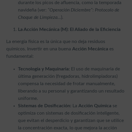
durante los picos de afluencia, como la temporada
navideña (ver:
“Operación Diciembre”: Protocolo de
Choque de Limpieza…
).
La Acción Mecánica (M): El Aliado de la Eficiencia
La energía física es la única que no deja residuos
químicos. Invertir en una buena
Acción Mecánica
es
fundamental:
Tecnología y Maquinaria:
El uso de maquinaria de
última generación (fregadoras, hidrolimpiadoras)
compensa la necesidad de frotar manualmente,
liberando a su personal y garantizando un resultado
uniforme.
Sistemas de Dosificación:
La
Acción Química
se
optimiza con sistemas de dosificación inteligente,
que evitan el desperdicio y garantizan que se utilice
la concentración exacta, lo que mejora la acción