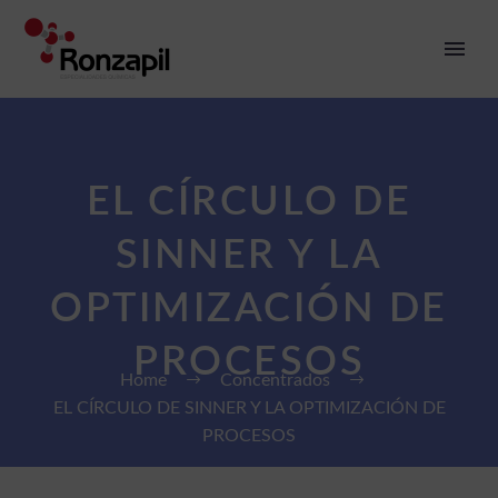
EL CÍRCULO DE
SINNER Y LA
OPTIMIZACIÓN DE
PROCESOS
Home
Concentrados
EL CÍRCULO DE SINNER Y LA OPTIMIZACIÓN DE
PROCESOS