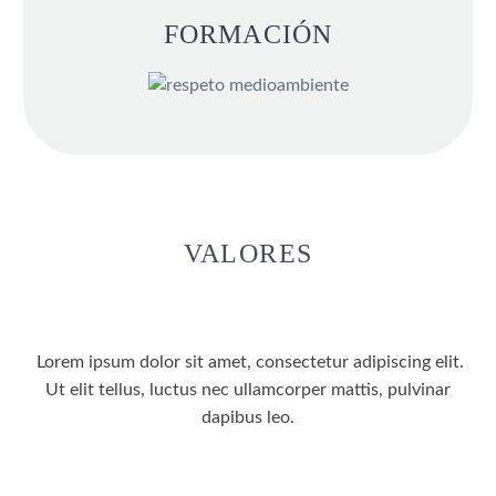
FORMACIÓN
VALORES
Lorem ipsum dolor sit amet, consectetur adipiscing elit.
Ut elit tellus, luctus nec ullamcorper mattis, pulvinar
dapibus leo.