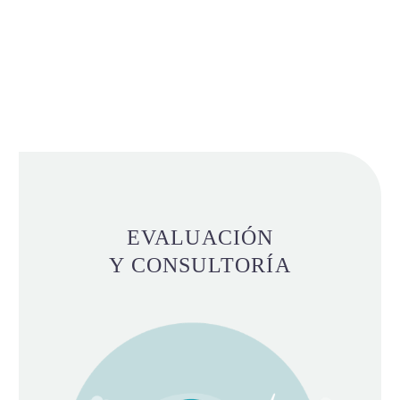
EVALUACIÓN
Y CONSULTORÍA