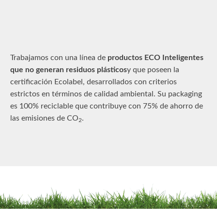
Trabajamos con una línea de
productos ECO Inteligentes
que no generan residuos plásticos
y que poseen la
certificación Ecolabel, desarrollados con criterios
estrictos en términos de calidad ambiental. Su packaging
es 100% reciclable que contribuye con 75% de ahorro de
las emisiones de CO
.
2