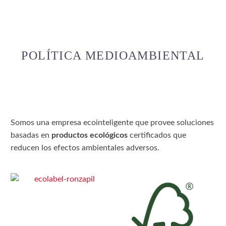
POLÍTICA MEDIOAMBIENTAL
Somos una empresa ecointeligente que provee soluciones
basadas en
productos ecológicos
certificados que
reducen los efectos ambientales adversos.