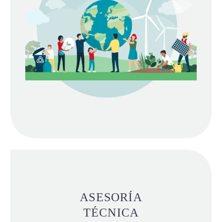
ASESORÍA
TÉCNICA