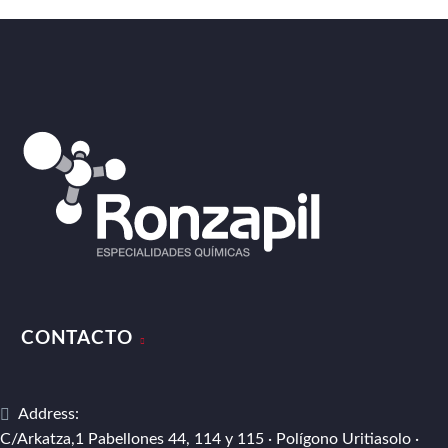
CONTACTO
Address:
C/Arkatza,1 Pabellones 44, 114 y 115 · Polígono Uritiasolo ·