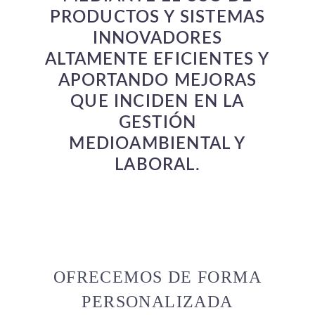
PRODUCTOS Y SISTEMAS
INNOVADORES
ALTAMENTE EFICIENTES Y
APORTANDO MEJORAS
QUE INCIDEN EN LA
GESTIÓN
MEDIOAMBIENTAL Y
LABORAL.
OFRECEMOS DE FORMA
PERSONALIZADA