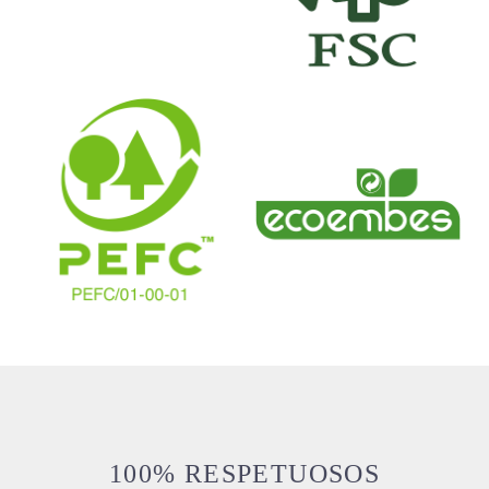
100% RESPETUOSOS