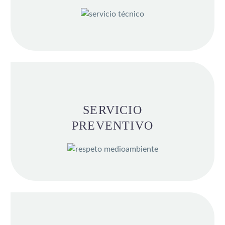
SERVICIO
PREVENTIVO