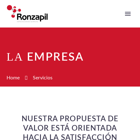
LA
EMPRESA
Home
Servicios
NUESTRA PROPUESTA DE
VALOR ESTÁ ORIENTADA
HACIA LA SATISFACCIÓN