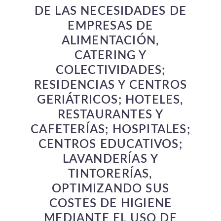
DE LAS NECESIDADES DE
EMPRESAS DE
ALIMENTACIÓN,
CATERING Y
COLECTIVIDADES;
RESIDENCIAS Y CENTROS
GERIÁTRICOS; HOTELES,
RESTAURANTES Y
CAFETERÍAS; HOSPITALES;
CENTROS EDUCATIVOS;
LAVANDERÍAS Y
TINTORERÍAS,
OPTIMIZANDO SUS
COSTES DE HIGIENE
MEDIANTE EL USO DE