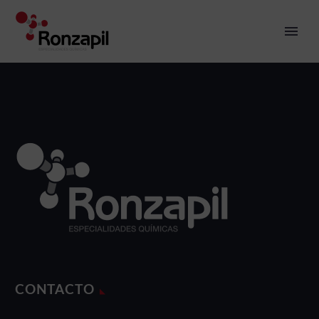
CONTACTO